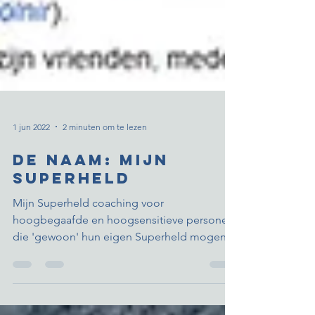
1 jun 2022
2 minuten om te lezen
de naam: Mijn
Superheld
Mijn Superheld coaching voor
hoogbegaafde en hoogsensitieve personen
die 'gewoon' hun eigen Superheld mogen
zijn.