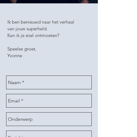
Ik ben benieuwd naar het verhaal
van jouw superheld.
Kan ik je snel ontmoeten?
Speelse groet,
Yvonne