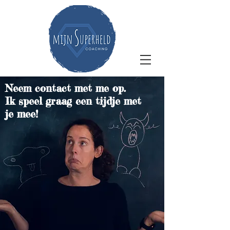
Neem contact met me op.
Ik speel graag een tijdje met
je mee!