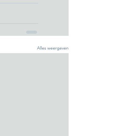
Alles weergeven