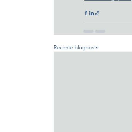
Recente blogposts