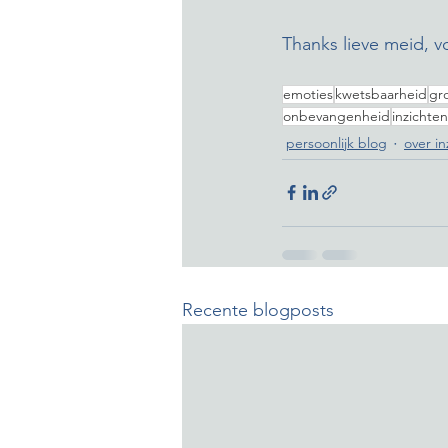
Thanks lieve meid, v
emoties
kwetsbaarheid
gr
onbevangenheid
inzichten
persoonlijk blog
over i
Recente blogposts