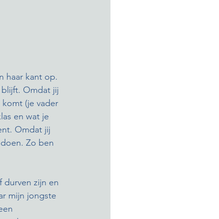
n haar kant op. 
lijft. Omdat jij 
 komt (je vader 
las en wat je 
nt. Omdat jij 
n doen. Zo ben 
 durven zijn en 
r mijn jongste 
een 