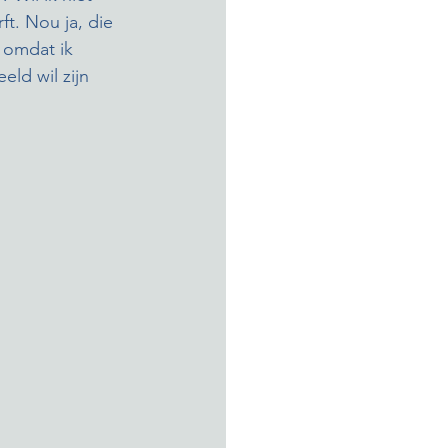
ft. Nou ja, die 
t omdat ik 
ld wil zijn 