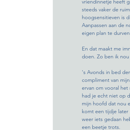
vriendinnetje heeft g
steeds vaker de ruim
hoogsensitieven is dit
Aanpassen aan de nor
eigen plan te durven
En dat maakt me imme
doen. Zo ben ik nou
's Avonds in bed den
compliment van mijn 
ervan om vooral het 
had je echt niet op d
mijn hoofd dat nou e
komt een tijdje later
weer iets gedaan heb
een beetje trots. 