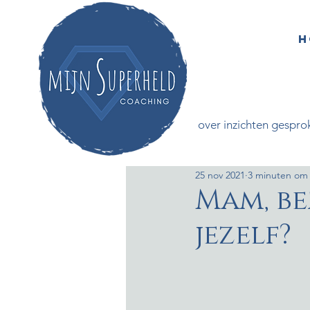
H
All Posts
over inzichten gespro
25 nov 2021
3 minuten om 
Mam, be
jezelf?