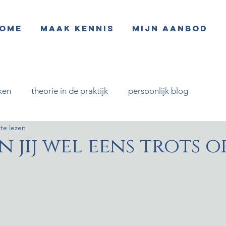
ome
Maak kennis
Mijn aanbod
ken
theorie in de praktijk
persoonlijk blog
te lezen
n jij wel eens trots o