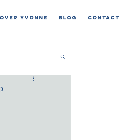
Over Yvonne
Blog
Contact
p