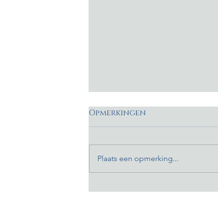
Opmerkingen
Plaats een opmerking...
'Nee, ik vind dat saaaai'...