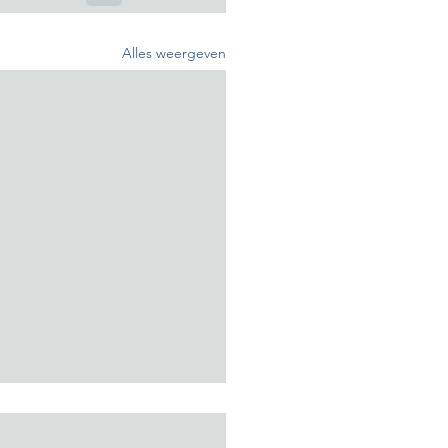
Alles weergeven