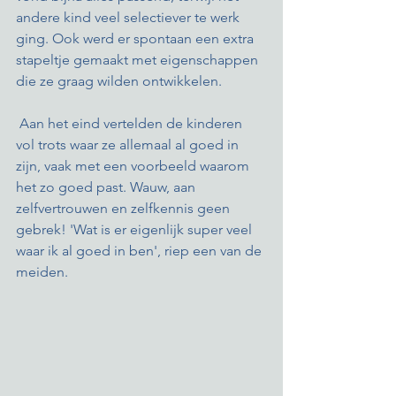
andere kind veel selectiever te werk 
ging. Ook werd er spontaan een extra 
stapeltje gemaakt met eigenschappen 
die ze graag wilden ontwikkelen. 
 Aan het eind vertelden de kinderen 
vol trots waar ze allemaal al goed in 
zijn, vaak met een voorbeeld waarom 
het zo goed past. Wauw, aan 
zelfvertrouwen en zelfkennis geen 
gebrek! 'Wat is er eigenlijk super veel 
waar ik al goed in ben', riep een van de 
meiden.