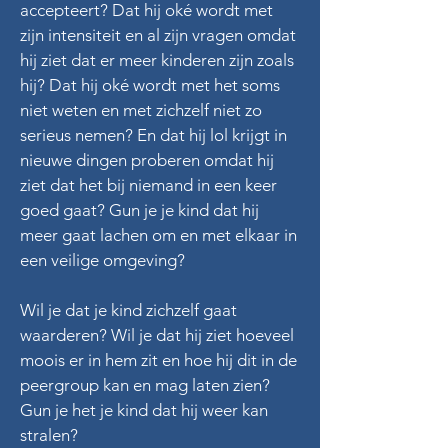
accepteert? Dat hij oké wordt met
zijn intensiteit en al zijn vragen omdat
hij ziet dat er meer kinderen zijn zoals
hij? Dat hij oké wordt met het soms
niet weten en met zichzelf niet zo
serieus nemen? En dat hij lol krijgt in
nieuwe dingen proberen omdat hij
ziet dat het bij niemand in een keer
goed gaat? Gun je je kind dat hij
meer gaat lachen om en met elkaar in
een veilige omgeving?
Wil je dat je kind zichzelf gaat
waarderen? Wil je dat hij ziet hoeveel
moois er in hem zit en hoe hij dit in de
peergroup kan en mag laten zien?
Gun je het je kind dat hij weer kan
stralen?