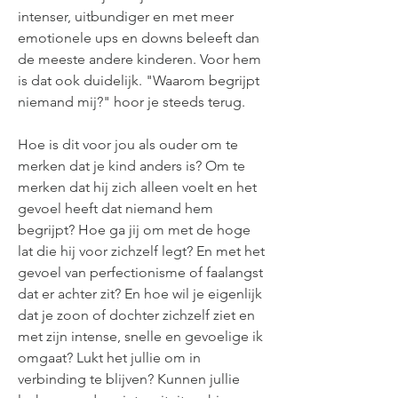
intenser, uitbundiger en met meer
emotionele ups en downs beleeft dan
de meeste andere kinderen. Voor hem
is dat ook duidelijk. "Waarom begrijpt
niemand mij?" hoor je steeds terug.
Hoe is dit voor jou als ouder om te
merken dat je kind anders is? Om te
merken dat hij zich alleen voelt en het
gevoel heeft dat niemand hem
begrijpt? Hoe ga jij om met de hoge
lat die hij voor zichzelf legt? En met het
gevoel van perfectionisme of faalangst
dat er achter zit? En hoe wil je eigenlijk
dat je zoon of dochter zichzelf ziet en
met zijn intense, snelle en gevoelige ik
omgaat? Lukt het jullie om in
verbinding te blijven? Kunnen jullie