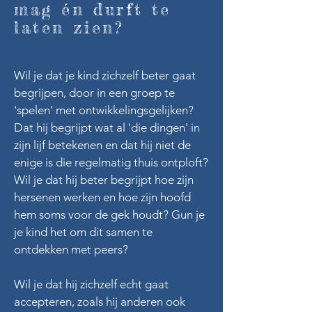
mag én durft te
laten zien?
Wil je dat je kind zichzelf beter gaat
begrijpen, door in een groep te
'spelen' met ontwikkelingsgelijken?
Dat hij begrijpt wat al 'die dingen' in
zijn lijf betekenen en dat hij niet de
enige is die regelmatig thuis ontploft?
Wil je dat hij beter begrijpt hoe zijn
hersenen werken en hoe zijn hoofd
hem soms voor de gek houdt? Gun je
je kind het om dit samen te
ontdekken met peers?
Wil je dat hij zichzelf echt gaat
accepteren, zoals hij anderen ook