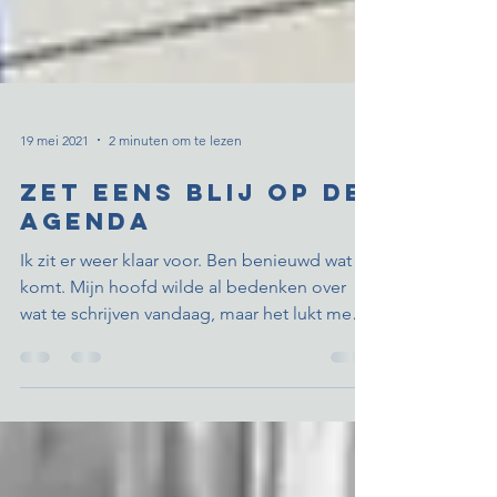
19 mei 2021
2 minuten om te lezen
Zet eens blij op de
agenda
Ik zit er weer klaar voor. Ben benieuwd wat er
komt. Mijn hoofd wilde al bedenken over
wat te schrijven vandaag, maar het lukt me
toch om...