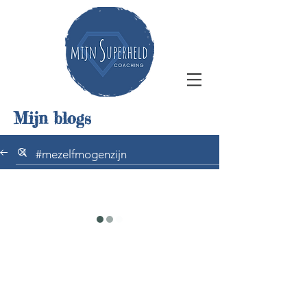
Mijn blogs