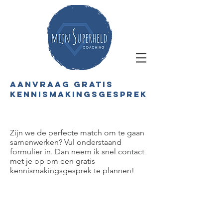
aanvraag gratis
kennismakingsgesprek
Zijn we de perfecte match om te gaan
samenwerken? Vul onderstaand
formulier in. Dan neem ik snel contact
met je op om een gratis
kennismakingsgesprek te plannen!