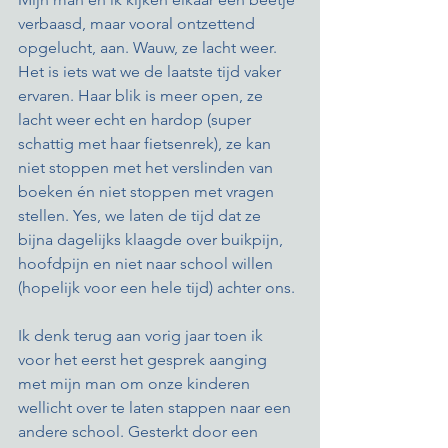
verbaasd, maar vooral ontzettend 
opgelucht, aan. Wauw, ze lacht weer. 
Het is iets wat we de laatste tijd vaker 
ervaren. Haar blik is meer open, ze 
lacht weer echt en hardop (super 
schattig met haar fietsenrek), ze kan 
niet stoppen met het verslinden van 
boeken én niet stoppen met vragen 
stellen. Yes, we laten de tijd dat ze 
bijna dagelijks klaagde over buikpijn, 
hoofdpijn en niet naar school willen 
(hopelijk voor een hele tijd) achter ons. 
Ik denk terug aan vorig jaar toen ik 
voor het eerst het gesprek aanging 
met mijn man om onze kinderen 
wellicht over te laten stappen naar een 
andere school. Gesterkt door een 